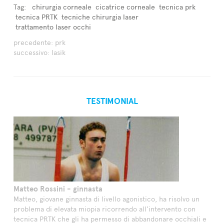
Tag:
chirurgia corneale
cicatrice corneale
tecnica prk
tecnica PRTK
tecniche chirurgia laser
trattamento laser occhi
precedente:
prk
successivo:
lasik
TESTIMONIAL
Matteo Rossini - ginnasta
Matteo, giovane ginnasta di livello agonistico, ha risolvo un
problema di elevata miopia ricorrendo all'intervento con
tecnica PRTK che gli ha permesso di abbandonare occhiali e