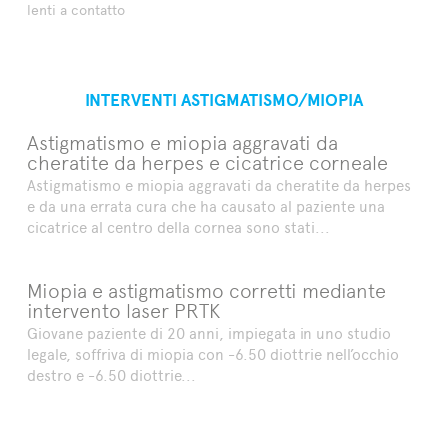
lenti a contatto
INTERVENTI ASTIGMATISMO/MIOPIA
Astigmatismo e miopia aggravati da
cheratite da herpes e cicatrice corneale
Astigmatismo e miopia aggravati da cheratite da herpes
e da una errata cura che ha causato al paziente una
cicatrice al centro della cornea sono stati...
Miopia e astigmatismo corretti mediante
intervento laser PRTK
Giovane paziente di 20 anni, impiegata in uno studio
legale, soffriva di miopia con -6.50 diottrie nell’occhio
destro e -6.50 diottrie...