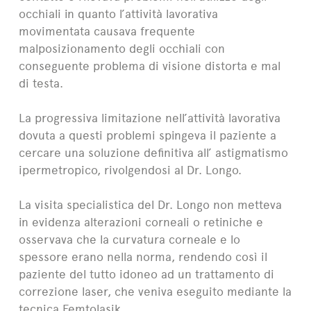
occhiali in quanto l’attività lavorativa
movimentata causava frequente
malposizionamento degli occhiali con
conseguente problema di visione distorta e mal
di testa.
La progressiva limitazione nell’attività lavorativa
dovuta a questi problemi spingeva il paziente a
cercare una soluzione definitiva all’ astigmatismo
ipermetropico, rivolgendosi al Dr. Longo.
La visita specialistica del Dr. Longo non metteva
in evidenza alterazioni corneali o retiniche e
osservava che la curvatura corneale e lo
spessore erano nella norma, rendendo così il
paziente del tutto idoneo ad un trattamento di
correzione laser, che veniva eseguito mediante la
tecnica Femtolasik.