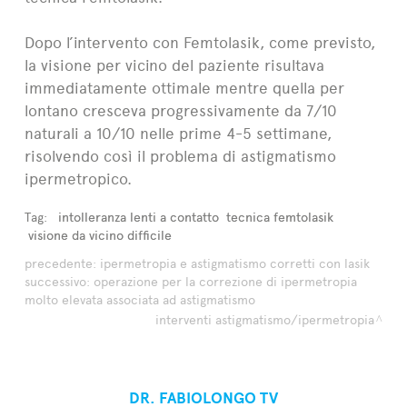
Dopo l’intervento con Femtolasik, come previsto,
la visione per vicino del paziente risultava
immediatamente ottimale mentre quella per
lontano cresceva progressivamente da 7/10
naturali a 10/10 nelle prime 4-5 settimane,
risolvendo così il problema di astigmatismo
ipermetropico.
Tag:
intolleranza lenti a contatto
tecnica femtolasik
visione da vicino difficile
precedente:
ipermetropia e astigmatismo corretti con lasik
successivo:
operazione per la correzione di ipermetropia
molto elevata associata ad astigmatismo
interventi astigmatismo/ipermetropia
DR. FABIOLONGO TV