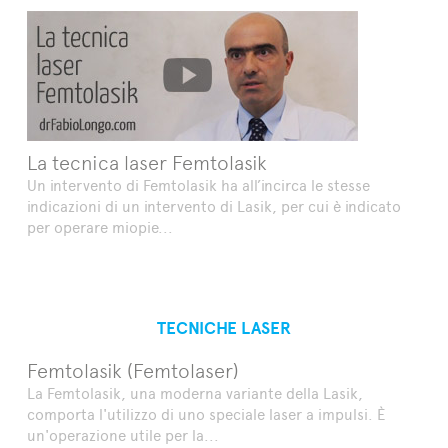
La tecnica laser Femtolasik
Un intervento di Femtolasik ha all’incirca le stesse
indicazioni di un intervento di Lasik, per cui è indicato
per operare miopie...
TECNICHE LASER
Femtolasik (Femtolaser)
La Femtolasik, una moderna variante della Lasik,
comporta l'utilizzo di uno speciale laser a impulsi. È
un'operazione utile per la...