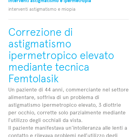
interventi astigmatismo e ipermetropia
interventi astigmatismo e miopia
Correzione di
astigmatismo
ipermetropico elevato
mediante tecnica
Femtolasik
Un paziente di 44 anni, commerciante nel settore
alimentare, soffriva di un problema di
astigmatismo ipermetropico elevato, 3 diottrie
per occhio, corrette solo parzialmente mediante
l’utilizzo degli occhiali da vista.
Il paziente manifestava un’intolleranza alle lenti a
contatto e rilevava problemi nell’utilizzo degli