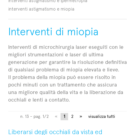
interventi astigmatismo e ipermetropia
interventi astigmatismo e miopia
Interventi di miopia
Interventi di microchirurgia laser eseguiti con le
migliori strumentazioni e laser di ultima
generazione per garantire la risoluzione definitiva
di qualsiasi problema di miopia elevata e lieve.
Il problema della miopia può essere risolto in
pochi minuti con un trattamento che assicura
una migliore qualità della vita e la liberazione da
occhiali e lenti a contatto.
n. 13 - pag. 1/2
«
1
2
»
visualizza tutti
Liberarsi degli occhiali da vista ed