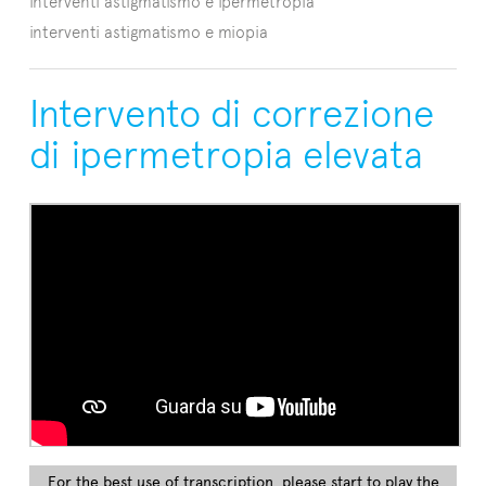
interventi astigmatismo e ipermetropia
interventi astigmatismo e miopia
Intervento di correzione
di ipermetropia elevata
For the best use of transcription, please start to play the