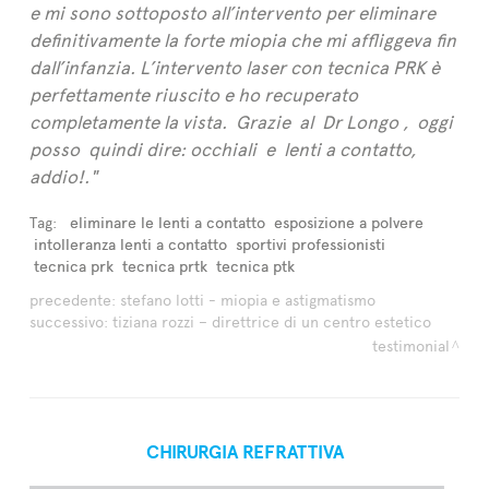
e mi sono sottoposto all’intervento per eliminare
definitivamente la forte miopia che mi affliggeva fin
dall’infanzia. L’intervento laser con tecnica PRK è
perfettamente riuscito e ho recuperato
completamente la vista. Grazie al Dr Longo , oggi
posso quindi dire: occhiali e lenti a contatto,
addio!."
Tag:
eliminare le lenti a contatto
esposizione a polvere
intolleranza lenti a contatto
sportivi professionisti
tecnica prk
tecnica prtk
tecnica ptk
precedente:
stefano lotti - miopia e astigmatismo
successivo:
tiziana rozzi – direttrice di un centro estetico
testimonial
CHIRURGIA REFRATTIVA