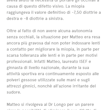
causa di questo difetto visivo. La miopia
raggiungeva il valore definitivo di -7,50 diottrie a
destra e -8 diottrie a sinistra.
Oltre al fatto di non avere alcuna autonomia
senza occhiali, la situazione per Matteo era resa
ancora più gravosa dal non poter indossare lenti
a contatto per migliorare la miopia, in parte per
scarsa tolleranza alle lenti e in parte per motivi
professionali. Infatti Matteo, laureato ISEF e
ginnasta di livello nazionale, durante la sua
attività sportiva era continuamente esposto alle
polveri gessose utilizzate sulle mani e sugli
attrezzi ginnici, nonchè all'azione irritante del
sudore.
Matteo si rivolgeva al Dr Longo per un parere