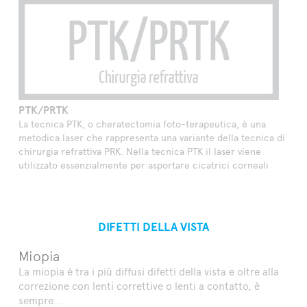
PTK/PRTK
La tecnica PTK, o cheratectomia foto-terapeutica, è una
metodica laser che rappresenta una variante della tecnica di
chirurgia refrattiva PRK. Nella tecnica PTK il laser viene
utilizzato essenzialmente per asportare cicatrici corneali
DIFETTI DELLA VISTA
Miopia
La miopia è tra i più diffusi difetti della vista e oltre alla
correzione con lenti correttive o lenti a contatto, è
sempre...