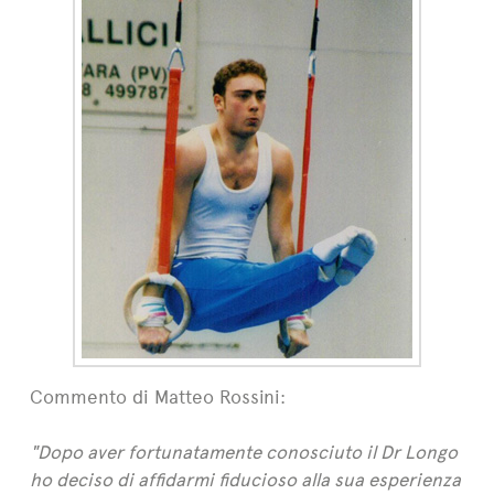
Commento di Matteo Rossini:
"Dopo aver fortunatamente conosciuto il Dr Longo
ho deciso di affidarmi fiducioso alla sua esperienza