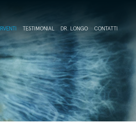
ERVENTI
TESTIMONIAL
DR. LONGO
CONTATTI