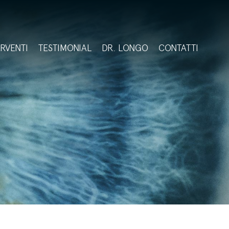
ERVENTI
TESTIMONIAL
DR. LONGO
CONTATTI