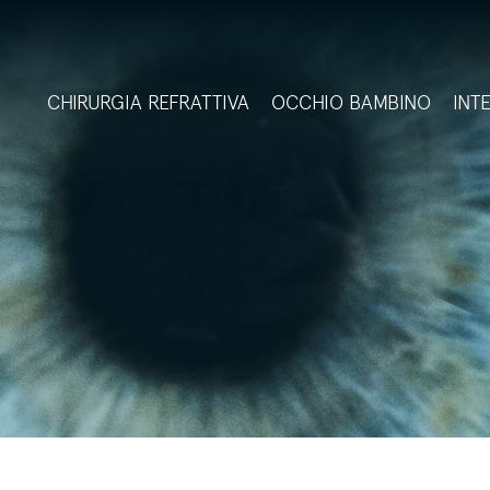
CHIRURGIA REFRATTIVA
OCCHIO BAMBINO
INT