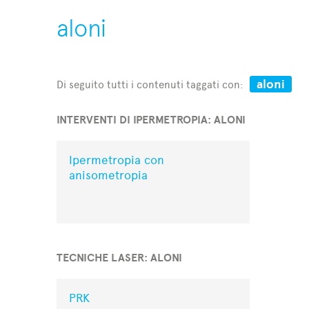
aloni
aloni
Di seguito tutti i contenuti taggati con:
INTERVENTI DI IPERMETROPIA: ALONI
Ipermetropia con
anisometropia
TECNICHE LASER: ALONI
PRK