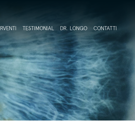
ERVENTI
TESTIMONIAL
DR. LONGO
CONTATTI