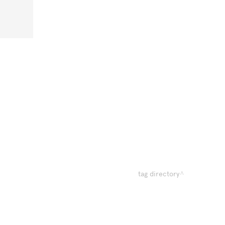
tag directory