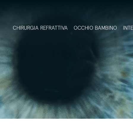
CHIRURGIA REFRATTIVA
OCCHIO BAMBINO
INT