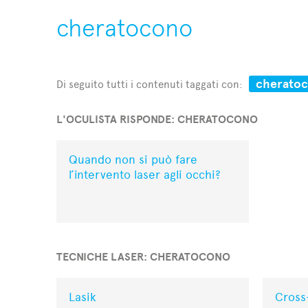
cheratocono
cherato
Di seguito tutti i contenuti taggati con:
L'OCULISTA RISPONDE: CHERATOCONO
Quando non si può fare
l’intervento laser agli occhi?
TECNICHE LASER: CHERATOCONO
Lasik
Cross-